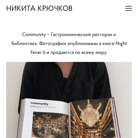
НИКИТА КРЮЧКОВ
Community – Гастрономический ресторан и
библиотека.
Фотографии опубликованы в книге Night
Fever 6 и продаются по всему миру.