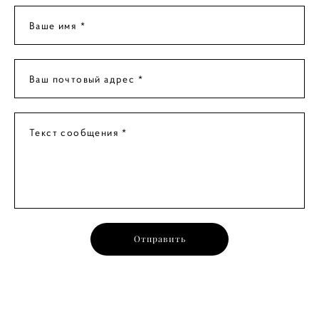
Ваше имя *
Ваш почтовый адрес *
Текст сообщения *
Отправить