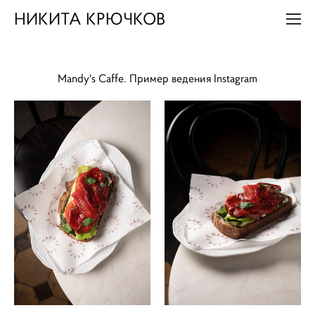
НИКИТА КРЮЧКОВ
Mandy's Caffe.
Пример ведения Instagram