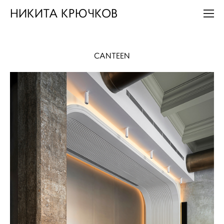
НИКИТА КРЮЧКОВ
CANTEEN