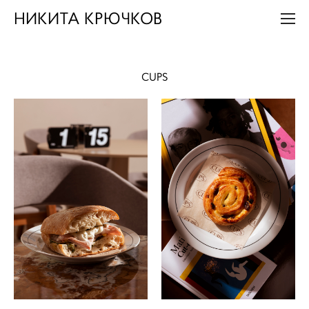
НИКИТА КРЮЧКОВ
CUPS