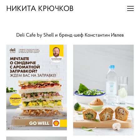
НИКИТА КРЮЧКОВ
Deli Cafe by Shell и бренд-шеф Константин Ивлев