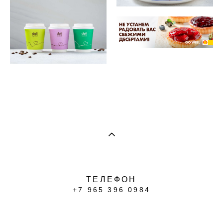
ТЕЛЕФОН
+7 965 396 0984
сайт от vigbo