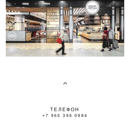
ТЕЛЕФОН
+7 965 396 0984