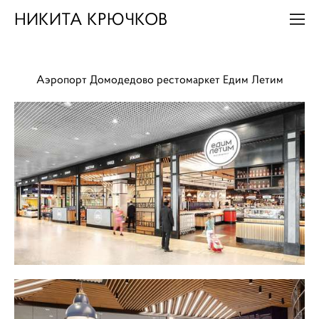
НИКИТА КРЮЧКОВ
Аэропорт Домодедово
рестомаркет Едим Летим