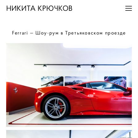
НИКИТА КРЮЧКОВ
Ferrari — Шоу-рум в Третьяковском проезде