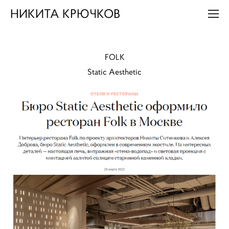
НИКИТА КРЮЧКОВ
FOLK
Static Aesthetic