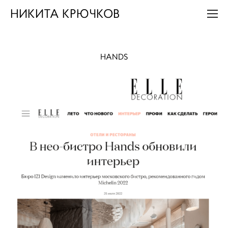
НИКИТА КРЮЧКОВ
HANDS