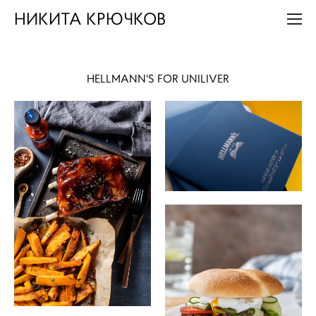
НИКИТА КРЮЧКОВ
HELLMANN'S FOR UNILIVER