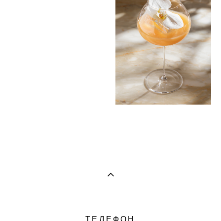
ТЕЛЕФОН