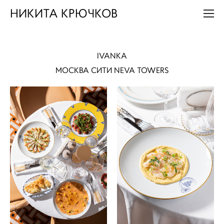
НИКИТА КРЮЧКОВ
IVANKA
МОСКВА СИТИ NEVA TOWERS