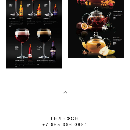
ТЕЛЕФОН
+7 965 396 0984