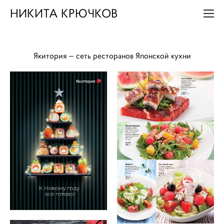
НИКИТА КРЮЧКОВ
Якитория — сеть ресторанов Японской кухни