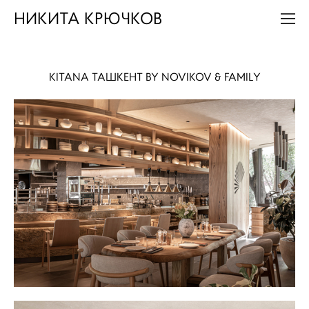
НИКИТА КРЮЧКОВ
KITANA ТАШКЕНТ BY NOVIKOV & FAMILY