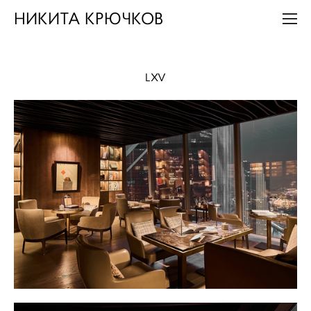
НИКИТА КРЮЧКОВ
LXV