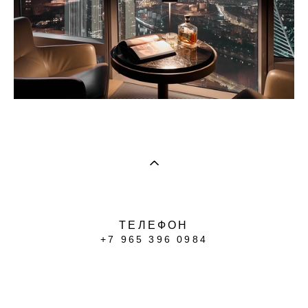
ТЕЛЕФОН
+7 965 396 0984
сайт от vigbo