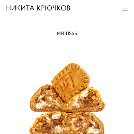
НИКИТА КРЮЧКОВ
MELTISSS