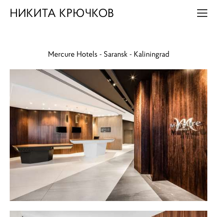
НИКИТА КРЮЧКОВ
Mercure Hotels - Saransk - Kaliningrad