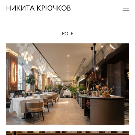
НИКИТА КРЮЧКОВ
POLE