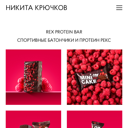
НИКИТА КРЮЧКОВ
REX PROTEIN BAR
СПОРТИВНЫЕ БАТОНЧИКИ И ПРОТЕИН РЕКС