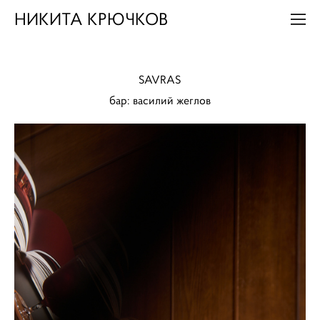
НИКИТА КРЮЧКОВ
SAVRAS
бар: василий жеглов