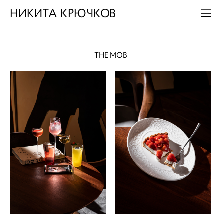
НИКИТА КРЮЧКОВ
THE MOB