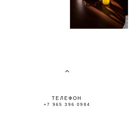
ТЕЛЕФОН
+7 965 396 0984
сайт от vigbo