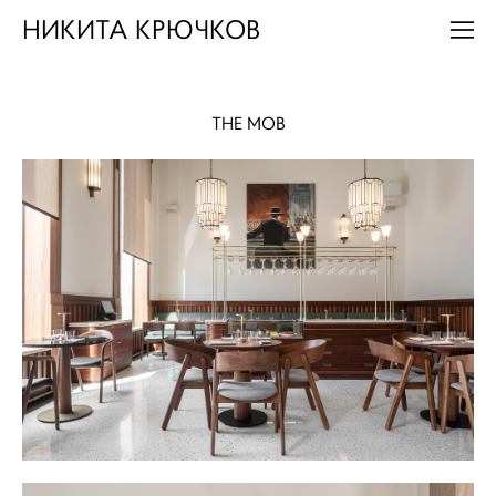
НИКИТА КРЮЧКОВ
THE MOB